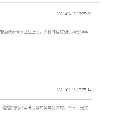
2021-01-13 17:35:30
韩语的激情也日益上涨。无锡韩语培训机构觉得学
.
2021-01-13 17:25:14
，爸爸妈妈经常出现各式各样的顾虑。今日，无锡
.