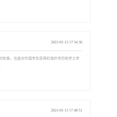
2021-01-13 17:54:36
的检查，也是对外国学生获得的海外学历和学士学
.
2021-01-13 17:48:51