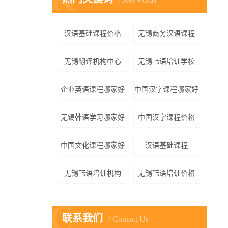
汉语基础课程价格
无锡商务汉语课程
无锡翻译机构中心
无锡韩语培训学校
企业英语课程哪家好
中国汉字课程哪家好
无锡韩语学习哪家好
中国汉字课程价格
中国文化课程哪家好
汉语基础课程
无锡韩语培训机构
无锡韩语培训价格
C
联系我们
Contact Us