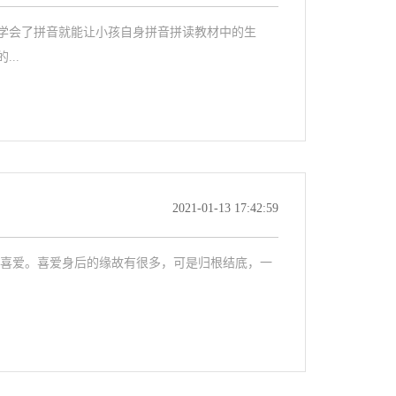
学会了拼音就能让小孩自身拼音拼读教材中的生
..
2021-01-13 17:42:59
是喜爱。喜爱身后的缘故有很多，可是归根结底，一