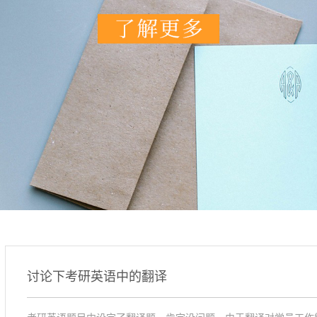
讨论下考研英语中的翻译