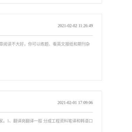
2021-02-02 11:26:49
文章阅读不大好，你可以练题、看英文报纸和期刊杂
2021-02-01 17:09:06
。1、翻译岗翻译一般 分成工程资料笔译和韩语口