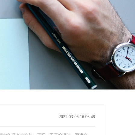
2021-03-05 16:06:48