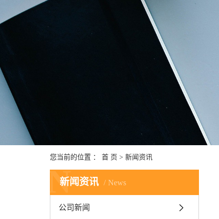
您当前的位置 ：
首 页
>
新闻资讯
N
新闻资讯
News
公司新闻