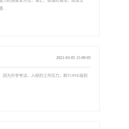
能力的调查全方位，语汇、英语的语法、阅读文
..
2021-03-05 15:09:05
因为升学考试、入校的工作压力，刷TOPIK级别