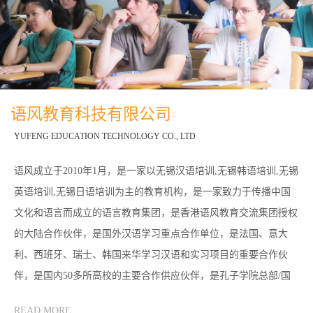
语风教育科技有限公司
YUFENG EDUCATION TECHNOLOGY CO., LTD
语风成立于2010年1月，是一家以无锡汉语培训,无锡韩语培训,无锡
英语培训,无锡日语培训为主的教育机构，是一家致力于传播中国
文化和语言而成立的语言教育集团，是香港语风教育交流集团授权
的大陆合作伙伴，是国外汉语学习重点合作单位，是法国、意大
利、西班牙、瑞士、韩国来华学习汉语和实习项目的重要合作伙
伴，是国内50多所高校的主要合作供应伙伴，是孔子学院总部/国
家汉办汉语水平考试的无锡、常州考点，是对外汉语教师培训和汉
READ MORE