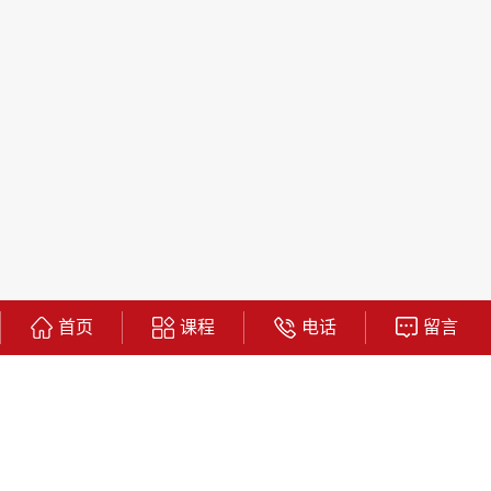
首页
课程
电话
留言