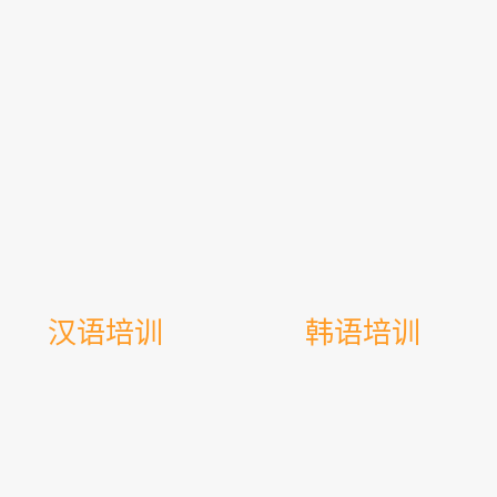
汉语培训
韩语培训