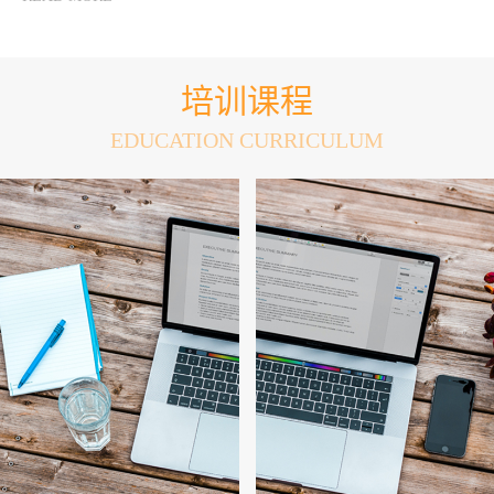
语教学的调研中心。
培训课程
EDUCATION CURRICULUM