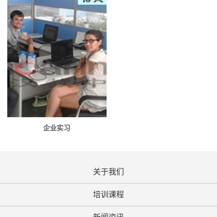
企业实习
关于我们
培训课程