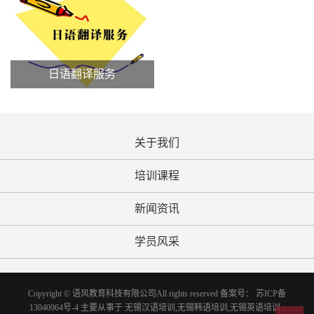
日语翻译服务
关于我们
培训课程
新闻资讯
学员风采
Copyright © 语风教育科技有限公司All rights reserved 备案号：
苏ICP备
13040964号-4
主要从事于
无锡汉语培训
,
无锡韩语培训
,
无锡英语培训
,